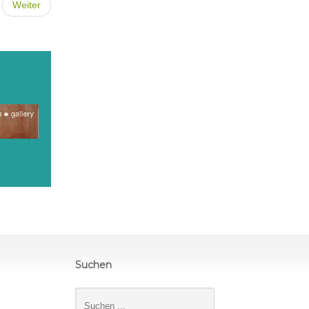
Weiter
Suchen