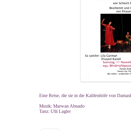
Eine Reise, die sie in die Kalifenhöfe von Damas
Musik: Marwan Abnado
Tanz: Ulli Lagler