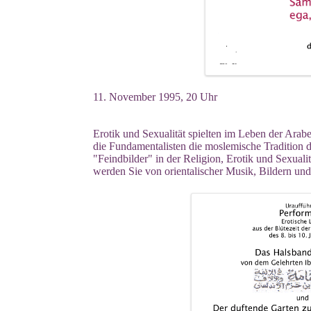
11. November 1995, 20 Uhr
Erotik und Sexualität spielten im Leben der Arab
die Fundamentalisten die
moslemische Tradition d
"Feindbilder" in der Religion, Erotik und Sexualit
werden Sie von orientalischer Musik, Bildern und