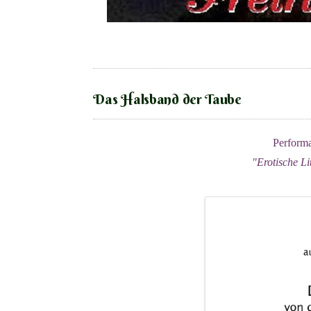
Das Halsband der Taube
Perform
"Erotische Li