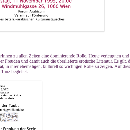
erInnen zu allen Zeiten eine
dominierende Rolle. Heute verleugnen und
er Freuden und damit auch die überlieferte erotische
Literatur. Es gilt, 
ät, in ihrer
ehemaligen, kulturell so wichtigen Rolle zu zeigen. Auf die
 Tanz begleitet.