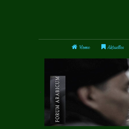
Home
Aktuelles