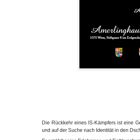
Die Rückkehr eines IS-Kämpfers ist eine G
und auf der Suche nach Identität in den Dsch