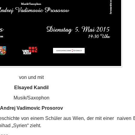
von und mit
Elsayed Kandil
Musik/Saxophon
Andrej Vadimovic Prosorov
eschichte von einem Schüler aus Wien, der mit einer naiven E
ihad „Syrien“ zieht.