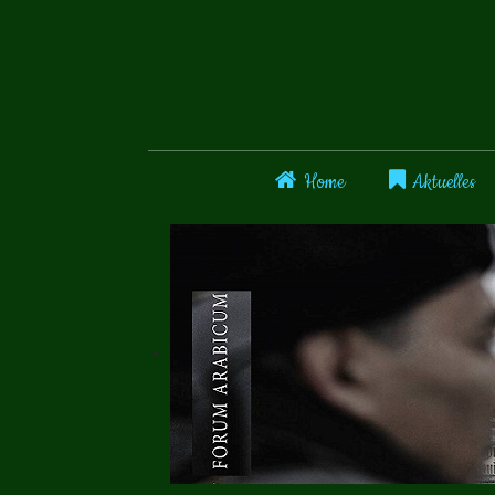
Home
Aktuelles